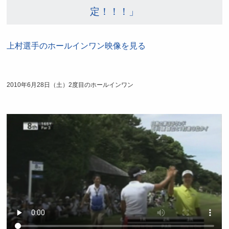
定！！！」
上村選手のホールインワン映像を見る
2010年6月28日（土）2度目のホールインワン