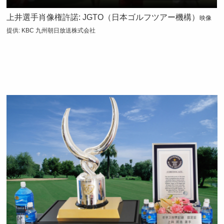
上井選手肖像権許諾: JGTO（日本ゴルフツアー機構）
映像
提供: KBC 九州朝日放送株式会社