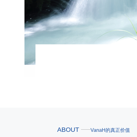
ABOUT
VanaH的真正价值