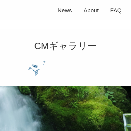
News
About
FAQ
CMギャラリー