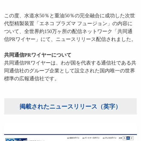
この度、水道水50％と重油50％の完全融合に成功した次世
代型精製装置「エネコ プラズマ フュージョン」の内容に
ついて、全世界約150万ヶ所の配信ネットワーク「共同通
信PRワイヤー」にて、ニュースリリース配信されました。
共同通信PRワイヤーについて
共同通信PRワイヤーは、わが国を代表する通信社である共
同通信社のグループ企業として設立された国内唯一の世界
標準の広報通信社です。
掲載されたニュースリリース（英字）