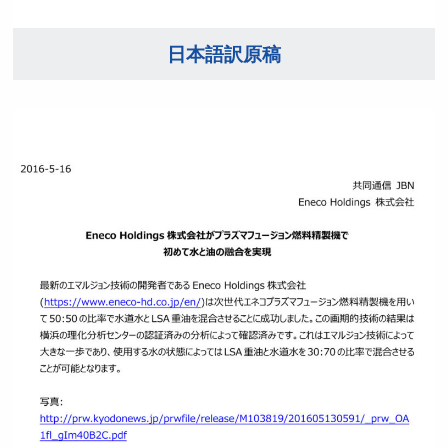
日本語訳原稿