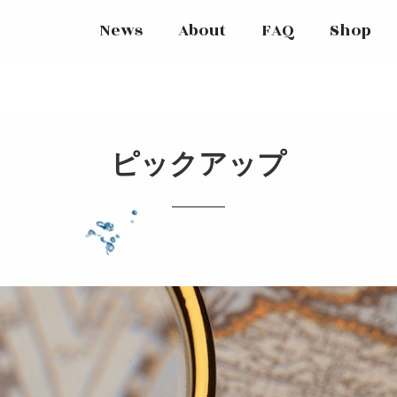
News
About
FAQ
Shop
ピックアップ