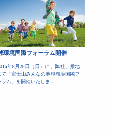
球環境国際フォーラム開催
016年8月28日（日）に、弊社、敷地
にて「富士山みんなの地球環境国際フ
ーラム」を開催いたしま…