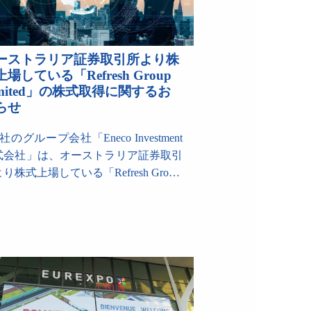
ーストラリア証券取引所より株
場している「Refresh Group
imited」の株式取得に関するお
らせ
のグループ会社「Eneco Investment
式会社」は、オーストラリア証券取引
り株式上場している「Refresh Gro…