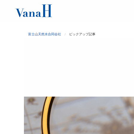
富士山天然水合同会社
ピックアップ記事