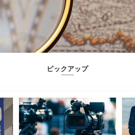
ピックアップ