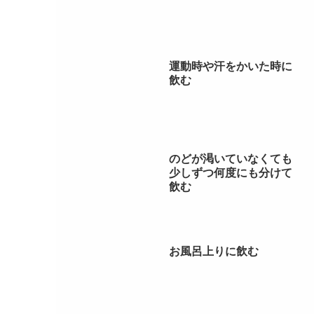
運動時や汗をかいた時に
飲む
のどが渇いていなくても
少しずつ何度にも分けて
飲む
お風呂上りに飲む