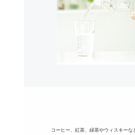
コーヒー、紅茶、緑茶やウィスキーな