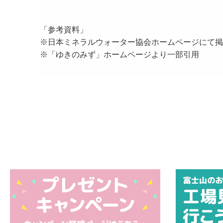
「参考資料」
※日本ミネラルウォーター協会ホームページにて掲
※「ゆきのみず」ホームページより一部引用