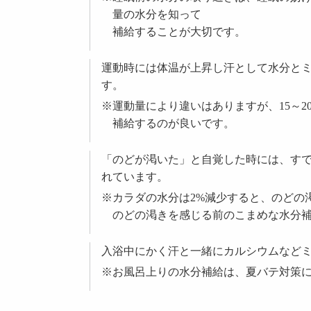
量の水分を知って
補給することが大切です。
運動時には体温が上昇し汗として水分と
す。
※運動量により違いはありますが、15～20
補給するのが良いです。
「のどが渇いた」と自覚した時には、す
れています。
※カラダの水分は2%減少すると、のどの
のどの渇きを感じる前のこまめな水分
入浴中にかく汗と一緒にカルシウムなど
※お風呂上りの水分補給は、夏バテ対策