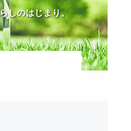
暮らしのはじまり。