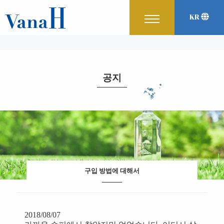
KR
English
Japanese
中文
공지
구입 방법에 대해서
2018/08/07