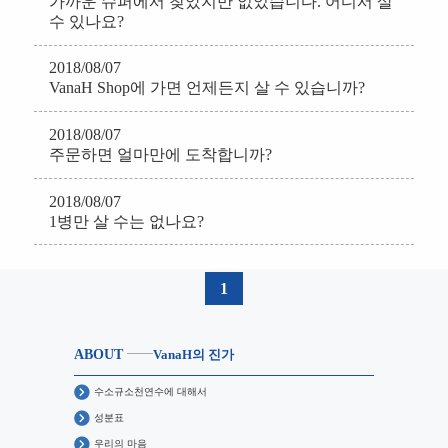
가까운 슈퍼에서 찾았지만 없었습니다. 어디서 살
수 있나요?
2018/08/07
VanaH Shop에 가면 언제든지 살 수 있습니까?
2018/08/07
주문하면 얼마만에 도착합니까?
2018/08/07
1병만 살 수는 없나요?
1
ABOUT
VanaH의 진가
수소규소천연수에 대해서
성분표
우리의 마음