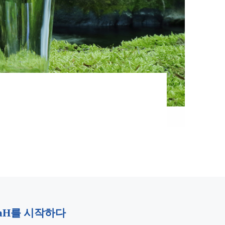
naH를 시작하다