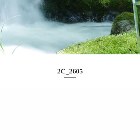
2C_2605