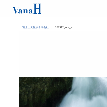
富士山天然水合同会社
201312_rmr_en