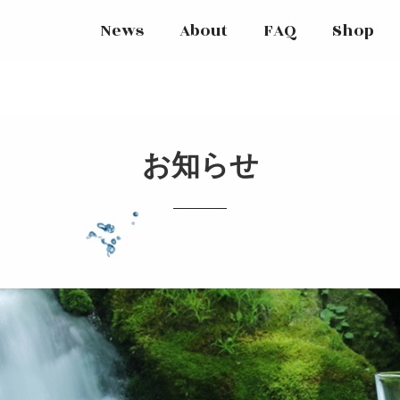
News
About
FAQ
Shop
お知らせ