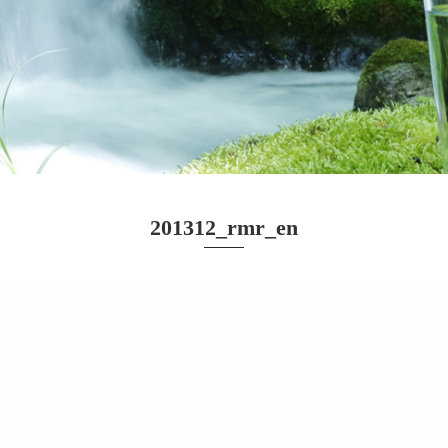
201312_rmr_en