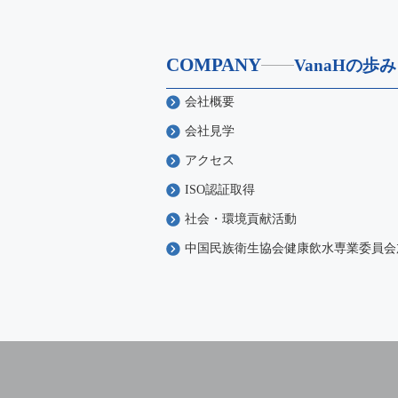
COMPANY
VanaHの歩み
会社概要
会社見学
アクセス
ISO認証取得
社会・環境貢献活動
中国民族衛生協会健康飲水専業委員会