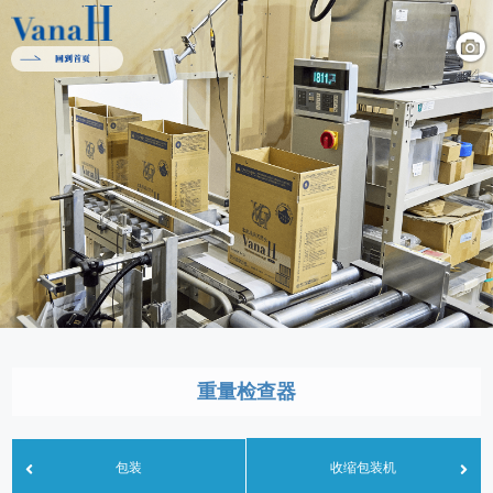
重量检查器
收缩包装机
包装