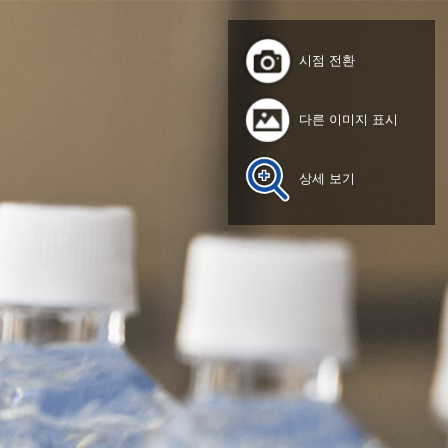
시점 전환
다른 이미지 표시
상세 보기