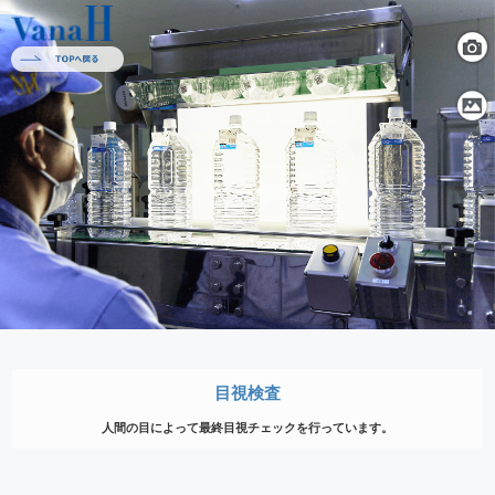
目視検査
人間の目によって最終目視チェックを行っています。